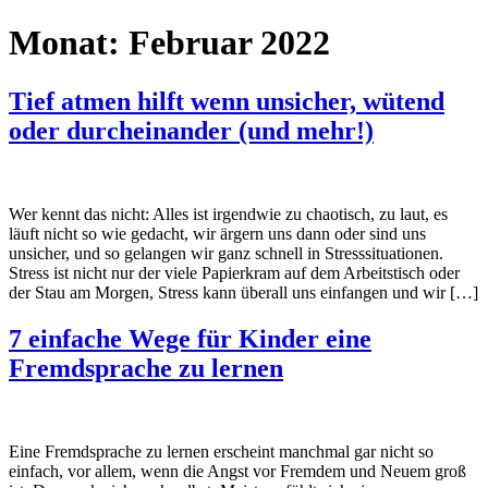
Monat:
Februar 2022
Tief atmen hilft wenn unsicher, wütend
oder durcheinander (und mehr!)
Wer kennt das nicht: Alles ist irgendwie zu chaotisch, zu laut, es
läuft nicht so wie gedacht, wir ärgern uns dann oder sind uns
unsicher, und so gelangen wir ganz schnell in Stresssituationen.
Stress ist nicht nur der viele Papierkram auf dem Arbeitstisch oder
der Stau am Morgen, Stress kann überall uns einfangen und wir […]
7 einfache Wege für Kinder eine
Fremdsprache zu lernen
Eine Fremdsprache zu lernen erscheint manchmal gar nicht so
einfach, vor allem, wenn die Angst vor Fremdem und Neuem groß